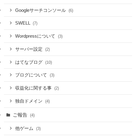
Googleサーチコンソール
(6)
SWELL
(7)
Wordpressについて
(3)
サーバー設定
(2)
はてなブログ
(10)
ブログについて
(3)
収益化に関する事
(2)
独自ドメイン
(4)
ご報告
(4)
他ゲーム
(3)