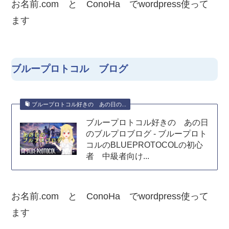
お名前.com と ConoHa でwordpress使って
ます
ブループロトコル ブログ
ブループロトコル好きの あの日の...
ブループロトコル好きの あの日
のブルプロブログ - ブループロト
コルのBLUEPROTOCOLの初心
者 中級者向け...
お名前.com と ConoHa でwordpress使って
ます