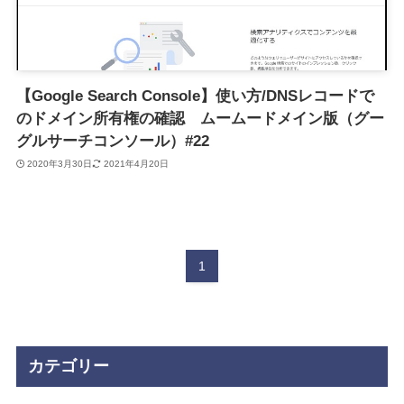
【Google Search Console】使い方/DNSレコードで
のドメイン所有権の確認 ムームードメイン版（グー
グルサーチコンソール）#22
2020年3月30日
2021年4月20日
1
カテゴリー