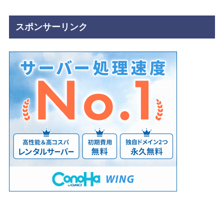
スポンサーリンク