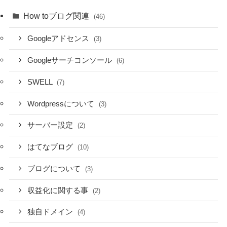
How toブログ関連
(46)
Googleアドセンス
(3)
Googleサーチコンソール
(6)
SWELL
(7)
Wordpressについて
(3)
サーバー設定
(2)
はてなブログ
(10)
ブログについて
(3)
収益化に関する事
(2)
独自ドメイン
(4)