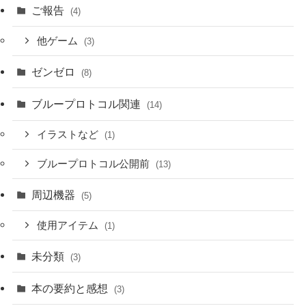
ご報告
(4)
他ゲーム
(3)
ゼンゼロ
(8)
ブループロトコル関連
(14)
イラストなど
(1)
ブループロトコル公開前
(13)
周辺機器
(5)
使用アイテム
(1)
未分類
(3)
本の要約と感想
(3)