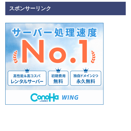
スポンサーリンク