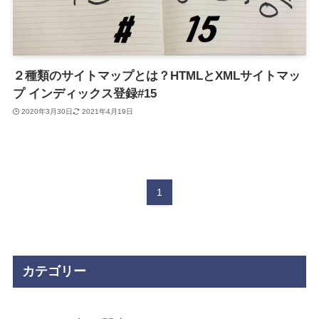
２種類のサイトマップとは？HTMLとXMLサイトマッ
プ インディックス登録#15
2020年3月30日
2021年4月19日
1
カテゴリー