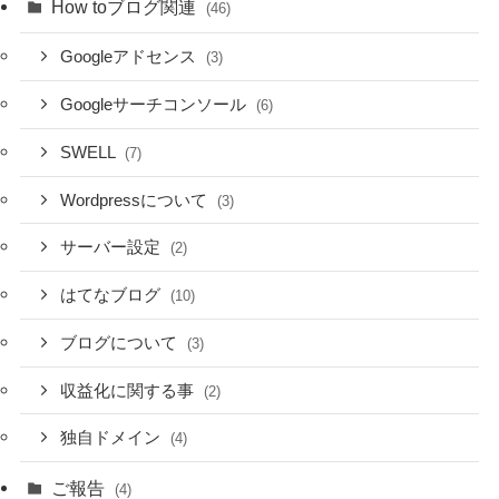
How toブログ関連
(46)
Googleアドセンス
(3)
Googleサーチコンソール
(6)
SWELL
(7)
Wordpressについて
(3)
サーバー設定
(2)
はてなブログ
(10)
ブログについて
(3)
収益化に関する事
(2)
独自ドメイン
(4)
ご報告
(4)