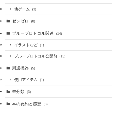
他ゲーム
(3)
ゼンゼロ
(8)
ブループロトコル関連
(14)
イラストなど
(1)
ブループロトコル公開前
(13)
周辺機器
(5)
使用アイテム
(1)
未分類
(3)
本の要約と感想
(3)