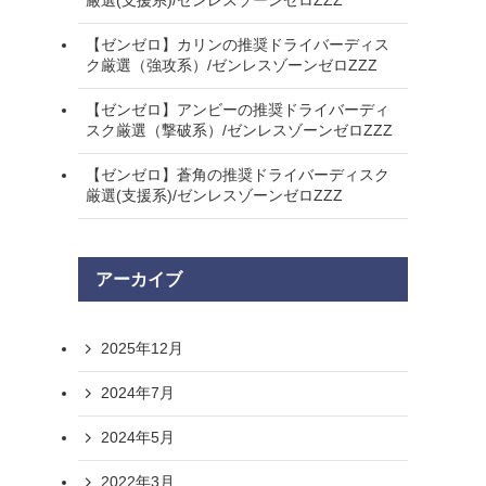
厳選(支援系)/ゼンレスゾーンゼロZZZ
【ゼンゼロ】カリンの推奨ドライバーディス
ク厳選（強攻系）/ゼンレスゾーンゼロZZZ
【ゼンゼロ】アンビーの推奨ドライバーディ
スク厳選（撃破系）/ゼンレスゾーンゼロZZZ
【ゼンゼロ】蒼角の推奨ドライバーディスク
厳選(支援系)/ゼンレスゾーンゼロZZZ
アーカイブ
2025年12月
2024年7月
2024年5月
2022年3月