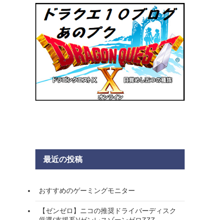
最近の投稿
おすすめのゲーミングモニター
【ゼンゼロ】ニコの推奨ドライバーディスク