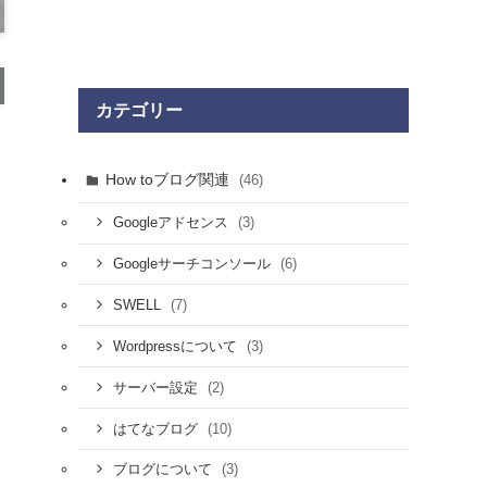
カテゴリー
How toブログ関連
(46)
(3)
Googleアドセンス
(6)
Googleサーチコンソール
(7)
SWELL
(3)
Wordpressについて
(2)
サーバー設定
(10)
はてなブログ
(3)
ブログについて