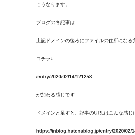
こうなります。
ブログの各記事は
上記ドメインの後ろにファイルの住所になる
コチラ↓
/entry/2020/02/14/121258
が加わる感じです
ドメインと足すと、記事のURLはこんな感じ
https://inblog.hatenablog.jp/entry/2020/02/