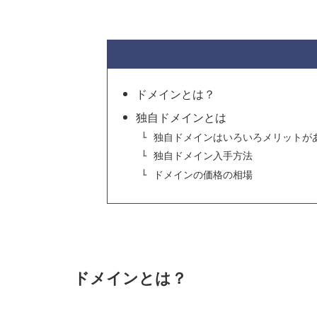
ドメインとは？
独自ドメインとは
独自ドメインはいろいろメリットが
独自ドメイン入手方法
ドメインの価格の相場
ドメインとは？