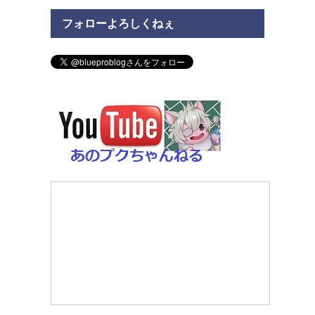
フォローよろしくねぇ