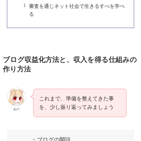
審査を通じネット社会で生きるすべを学べ
る
ブログ収益化方法と、収入を得る仕組みの
作り方法
これまで、準備を整えてきた事
を、少し振り返ってみましょう
あの
・ブログの開設