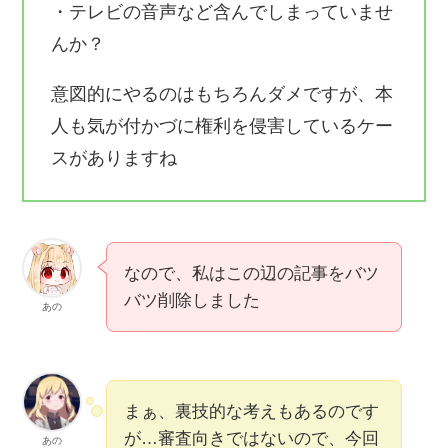
・テレビの音声など含んでしまっていませ
んか？
意図的にやるのはもちろんダメですが、本
人も気が付かづに権利を侵害しているケー
スがありますね
なので、私はこの辺の記事をバツ
バツ削除しました
あの
まぁ、裏技的な考えもあるのです
が…審査向きではないので、今回
あの