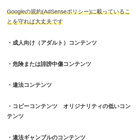
Googleの規約(AdSenseポリシー)に載っているこ
とを守れば大丈夫です
・成人向け（アダルト）コンテンツ
・危険または誹謗中傷コンテンツ
・違法コンテンツ
・コピーコンテンツ オリジナリティの低いコン
テンツ
・違法ギャンブルのコンテンツ