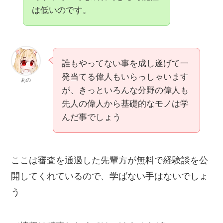
は低いのです。
誰もやってない事を成し遂げて一
発当てる偉人もいらっしゃいます
あの
が、きっといろんな分野の偉人も
先人の偉人から基礎的なモノは学
んだ事でしょう
ここは審査を通過した先輩方が無料で経験談を公
開してくれているので、学ばない手はないでしょ
う