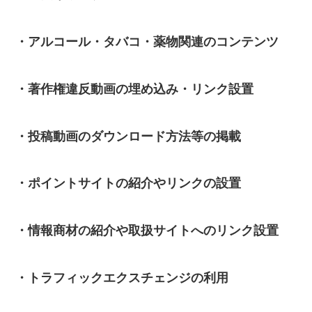
・アルコール・タバコ・薬物関連のコンテンツ
・著作権違反動画の埋め込み・リンク設置
・投稿動画のダウンロード方法等の掲載
・ポイントサイトの紹介やリンクの設置
・情報商材の紹介や取扱サイトへのリンク設置
・トラフィックエクスチェンジの利用