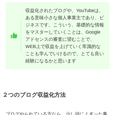
収益化されたブログや、YouTubeは、
ある意味小さな個人事業主であり、ビ
ジネスです。こういう、基礎的な情報
をマスターしていくことは、Google
アドセンスの審査に望むことで、
WEB上で収益を上げていく常識的な
ことも学んでいけるので、とても良い
経験になるかと思います
２つのブログ収益化方法
ブログやられている方なら、少し頭によぎった事