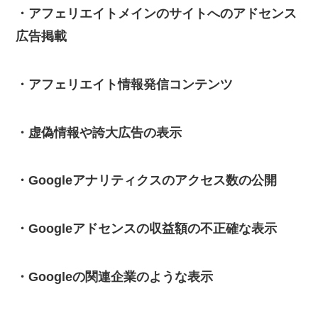
・アフェリエイトメインのサイトへのアドセンス
広告掲載
・アフェリエイト情報発信コンテンツ
・虚偽情報や誇大広告の表示
・Googleアナリティクスのアクセス数の公開
・Googleアドセンスの収益額の不正確な表示
・Googleの関連企業のような表示