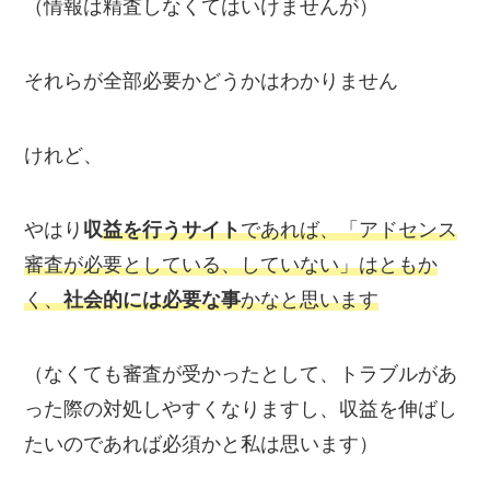
（情報は精査しなくてはいけませんが）
それらが全部必要かどうかはわかりません
けれど、
やはり
収
益を行うサイト
であれば、「アドセンス
審査が必要としている、していない」はともか
く、
社会的には必要な事
かなと思います
（なくても審査が受かったとして、トラブルがあ
った際の対処しやすくなりますし、収益を伸ばし
たいのであれば必須かと私は思います）