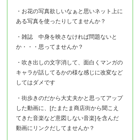
・お花の写真欲しいなぁと思いネット上に
ある写真を使ったりしてませんか？
・雑誌 中身を映さなければ問題ないと
か・・・思ってませんか？
・吹き出しの文字消して、面白くマンガの
キャラが話してるかの様な感じに改変など
してはダメです
・街歩きのだから大丈夫かと思ってアップ
した動画に、[たまたま商店街から聞こえ
てきた音楽など意図しない音楽]を含んだ
動画にリンクだしてませんか？