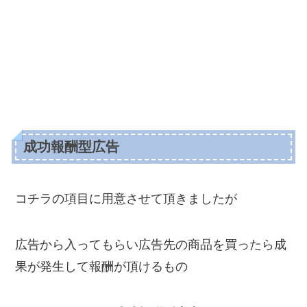
成功報酬型広告
コチラの項目に用意させて頂きましたが
広告から入ってもらい広告先の商品を買ったら成
果が発生して報酬が頂けるもの