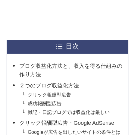
目次
ブログ収益化方法と、収入を得る仕組みの
作り方法
２つのブログ収益化方法
クリック報酬型広告
成功報酬型広告
雑記・日記ブログでは収益化は厳しい
クリック報酬型広告・Google AdSense
Googleが広告を出したいサイトの条件とは