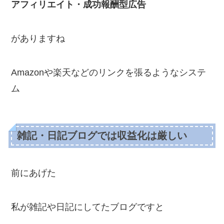
アフィリエイト・成功報酬型広告
がありますね
Amazonや楽天などのリンクを張るようなシステ
ム
雑記・日記ブログでは収益化は厳しい
前にあげた
私が雑記や日記にしてたブログですと