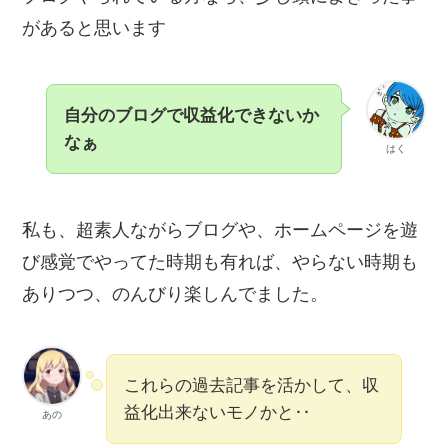
があると思います
自分のブログで収益化できないか
なぁ
はく
私も、超素人ながらブログや、ホームページを遊
び感覚でやってた時期も有れば、やらない時期も
ありつつ、のんびり楽しんでました。
これらの過去記事を活かして、収
益化出来ないモノかと‥
あの