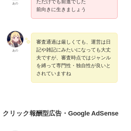
ただけでも前進でした
あの
前向きに生きましょう
審査通過は厳しくても、運営は日
記や雑記にみたいになっても大丈
あの
夫ですが、審査時点ではジャンル
を縛って専門性・独自性が良いと
されていますね
クリック報酬型広告・Google AdSense