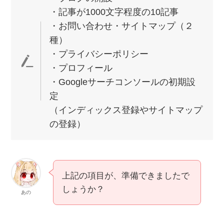
・記事が1000文字程度の10記事
・お問い合わせ・サイトマップ（２
種）
・プライバシーポリシー
・プロフィール
・Googleサーチコンソールの初期設
定
（インディックス登録やサイトマップ
の登録）
上記の項目が、準備できましたで
しょうか？
あの