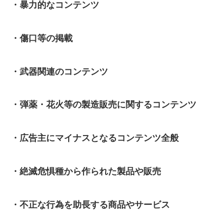
・暴力的なコンテンツ
・傷口等の掲載
・武器関連のコンテンツ
・弾薬・花火等の製造販売に関するコンテンツ
・広告主にマイナスとなるコンテンツ全般
・絶滅危惧種から作られた製品や販売
・不正な行為を助長する商品やサービス