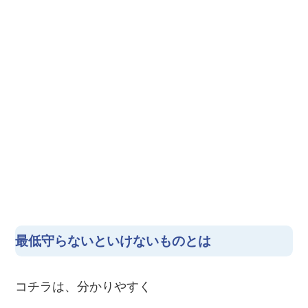
最低守らないといけないものとは
コチラは、分かりやすく