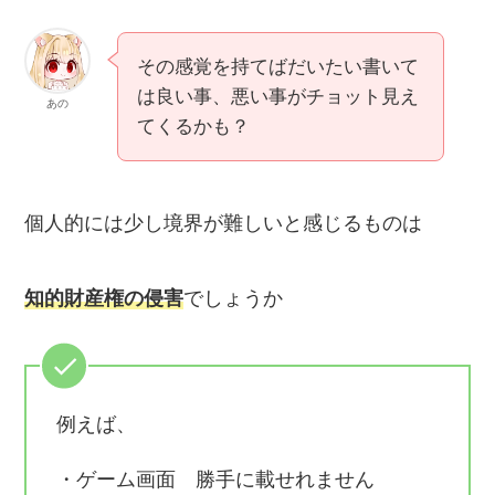
その感覚を持てばだいたい書いて
は良い事、悪い事がチョット見え
あの
てくるかも？
個人的には少し境界が難しいと感じるものは
知的財産権の侵害
でしょうか
例えば、
・ゲーム画面 勝手に載せれません