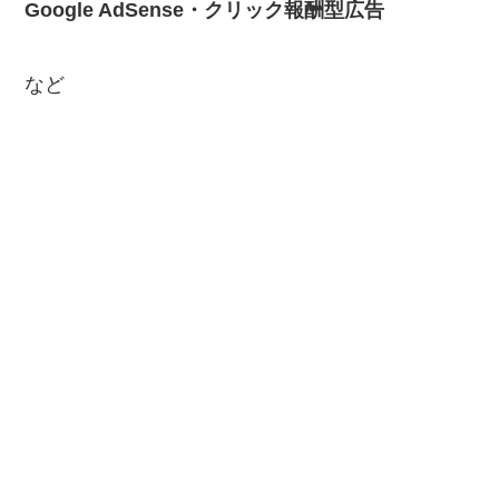
Google AdSense・クリック報酬型広告
など