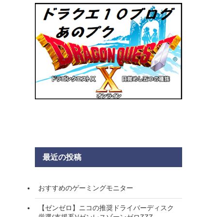
最近の投稿
おすすめのゲーミングモニター
【ゼンゼロ】ニコの推奨ドライバーディスク