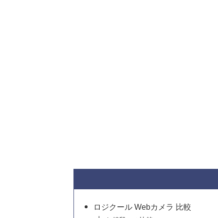
ロジクール Webカメラ 比較