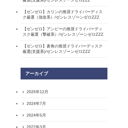
厳選(支援系)/ゼンレスゾーンゼロZZZ
【ゼンゼロ】カリンの推奨ドライバーディス
ク厳選（強攻系）/ゼンレスゾーンゼロZZZ
【ゼンゼロ】アンビーの推奨ドライバーディ
スク厳選（撃破系）/ゼンレスゾーンゼロZZZ
【ゼンゼロ】蒼角の推奨ドライバーディスク
厳選(支援系)/ゼンレスゾーンゼロZZZ
アーカイブ
2025年12月
2024年7月
2024年5月
2022年3月