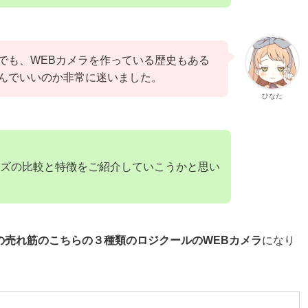
でも、WEBカメラを作っている歴史もある
んでいいのか非常に迷いました。
ひなた
ズの比較と特徴をご紹介していこうかと思い
での売れ筋のこちらの３種類のロジクールのWEBカメラ
になり