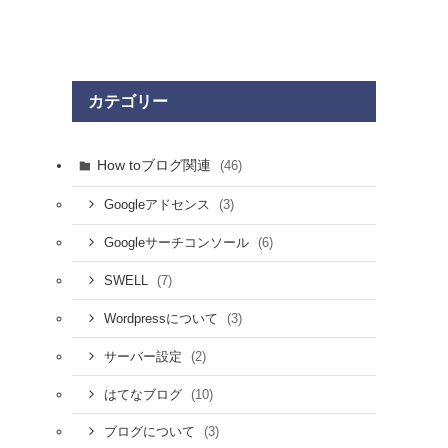
カテゴリー
How toブログ関連
(46)
(3)
Googleアドセンス
(6)
Googleサーチコンソール
(7)
SWELL
(3)
Wordpressについて
(2)
サーバー設定
(10)
はてなブログ
(3)
ブログについて