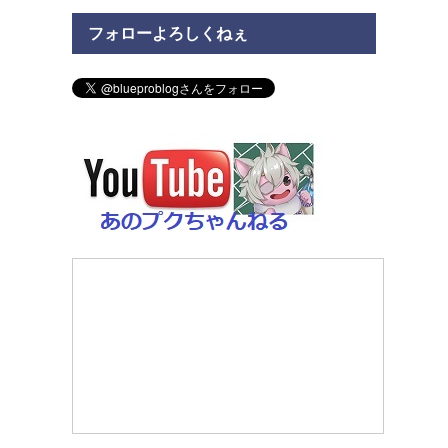
フォローよろしくねぇ